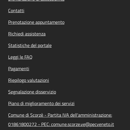
Contatti
Prenotazione appuntamento
Richiedi assistenza
Statistiche del portale
Leggi le FAQ
Pagamenti
Riepilogo valutazioni
Segnalazione disservizio
Piano di miglioramento dei servizi
Comune di Scorzè - Partita IVA dell'amministrazione:
01861800272 - PEC: comune.scorze.ve@pecveneto.it