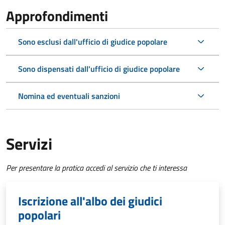
Approfondimenti
Sono esclusi dall'ufficio di giudice popolare
Sono dispensati dall'ufficio di giudice popolare
Nomina ed eventuali sanzioni
Servizi
Per presentare la pratica accedi al servizio che ti interessa
Iscrizione all'albo dei giudici
popolari