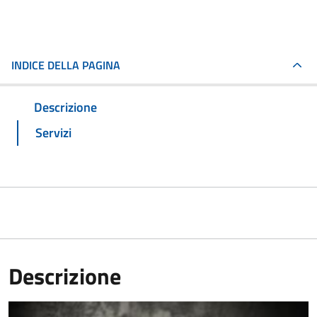
INDICE DELLA PAGINA
Descrizione
Servizi
Descrizione