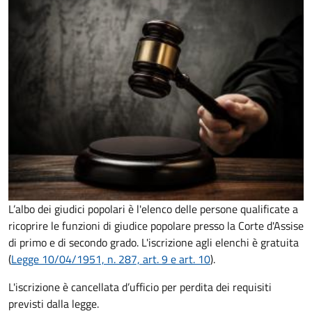
L’albo dei giudici popolari è l'elenco delle persone qualificate a
ricoprire le funzioni di giudice popolare presso la Corte d'Assise
di primo e di secondo grado. L'iscrizione agli elenchi è gratuita
(
Legge 10/04/1951, n. 287, art. 9 e art. 10
).
L'iscrizione è cancellata d’ufficio per perdita dei requisiti
previsti dalla legge.