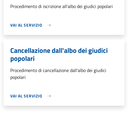
Procedimento di iscrizione all'albo dei giudici popolari
VAI AL SERVIZIO
Cancellazione dall'albo dei giudici
popolari
Procedimento di cancellazione dall'albo dei giudici
popolari
VAI AL SERVIZIO