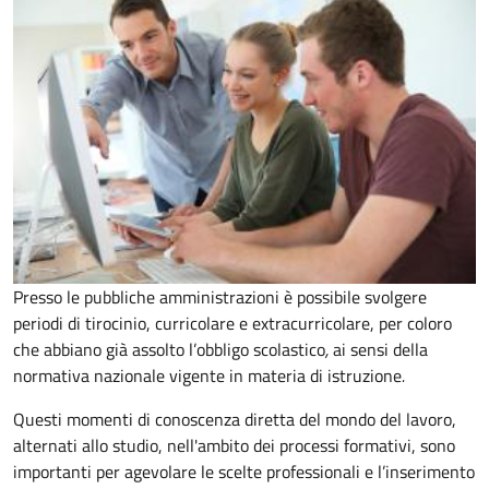
Presso le pubbliche amministrazioni è possibile svolgere
periodi di tirocinio, curricolare e extracurricolare, per coloro
che abbiano già assolto l’obbligo scolastico
,
ai sensi della
normativa nazionale vigente in materia di istruzione
.
Questi momenti di conoscenza diretta del mondo del lavoro,
alternati allo studio, nell'ambito dei processi formativi, sono
importanti per agevolare le scelte professionali e l’inserimento