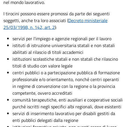
nel mondo lavorativo.
I tirocini possono essere promossi da parte dei seguenti
soggetti, anche tra loro associati (
Decreto ministeriale
25/03/1998, n. 142, art. 2
):
servizi per l'impiego e agenzie regionali per il lavoro
istituti di istruzione universitaria statali e non statali
abilitati al rilascio di titoli accademici
istituzioni scolastiche statali e non statali che rilascino
titoli di studio con valore legale
centri pubblici o a partecipazione pubblica di formazione
professionale e/o orientamento, nonché centri operanti
in regime di convenzione con la regione o la provincia
competente, ovvero accreditati
comunità terapeutiche, enti ausiliari e cooperative sociali
purché iscritti negli specifici albi regionali, dove esistenti
servizi di inserimento lavorativo per disabili gestiti da
enti pubblici delegati dalla regione