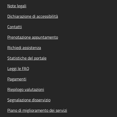
Note legali
Dichiarazione di accessibilità
Contatti
Prenotazione appuntamento
Richiedi assistenza
Statistiche del portale
Leggi le FAQ
Pagamenti
Riepilogo valutazioni
Segnalazione disservizio
Piano di miglioramento dei servizi