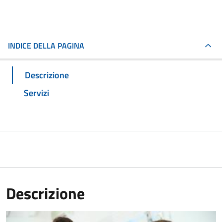
INDICE DELLA PAGINA
Descrizione
Servizi
Descrizione