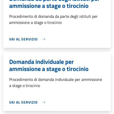
ammissione a stage o tirocinio
Procedimento di domanda da parte degli istituti per
ammissione a stage o tirocinio
VAI AL SERVIZIO
Domanda individuale per
ammissione a stage o tirocinio
Procedimento di domanda individuale per ammissione
a stage o tirocinio
VAI AL SERVIZIO