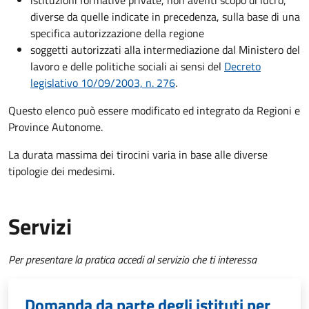
istituzioni formative private, non aventi scopo di lucro,
diverse da quelle indicate in precedenza, sulla base di una
specifica autorizzazione della regione
soggetti autorizzati alla intermediazione dal Ministero del
lavoro e delle politiche sociali ai sensi del
Decreto
legislativo 10/09/2003, n. 276
.
Questo elenco può essere modificato ed integrato da Regioni e
Province Autonome.
La durata massima dei tirocini varia in base alle diverse
tipologie dei medesimi.
Servizi
Per presentare la pratica accedi al servizio che ti interessa
Domanda da parte degli istituti per