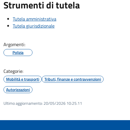
Strumenti di tutela
Tutela amministrativa
Tutela giurisdizionale
Argomenti:
Polizia
Categorie:
Mobilità e trasporti
Tributi, finanze e contravvenzioni
Autorizzazioni
Ultimo aggiornamento:
20/05/2026 10:25.11