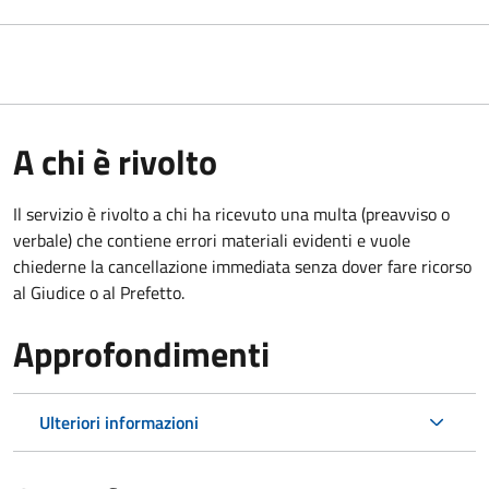
A chi è rivolto
Il servizio è rivolto a chi ha ricevuto una multa (preavviso o
verbale) che contiene errori materiali evidenti e vuole
chiederne la cancellazione immediata senza dover fare ricorso
al Giudice o al Prefetto.
Approfondimenti
Ulteriori informazioni