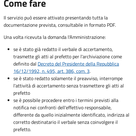
Come fare
Il servizio può essere attivato presentando tutta la
documentazione prevista, consultabile in formato PDF.
Una volta ricevuta la domanda l'Amministrazione:
se è stato già redatto il verbale di accertamento,
trasmette gli atti al prefetto per l'archiviazione come
definito dal
Decreto del Presidente della Repubblica
16/12/1992, n. 495, art. 386, com. 3
.
se è stato redatto solamente il preavviso, interrompe
l'attività di accertamento senza trasmettere gli atti al
prefetto
se è possibile procedere entro i termini previsti alla
notifica nei confronti dell'effettivo responsabile,
differente da quello inizialmente identificato, indirizza al
corretto destinatario il verbale senza coinvolgere il
prefetto.