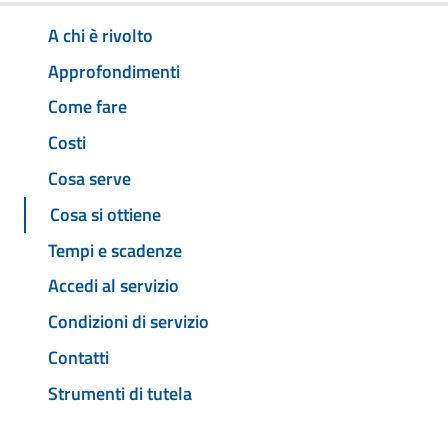
A chi è rivolto
Approfondimenti
Come fare
Costi
Cosa serve
Cosa si ottiene
Tempi e scadenze
Accedi al servizio
Condizioni di servizio
Contatti
Strumenti di tutela