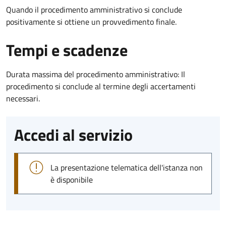
Quando il procedimento amministrativo si conclude
positivamente si ottiene un provvedimento finale.
Tempi e scadenze
Durata massima del procedimento amministrativo: Il
procedimento si conclude al termine degli accertamenti
necessari.
Accedi al servizio
La presentazione telematica dell'istanza non
è disponibile