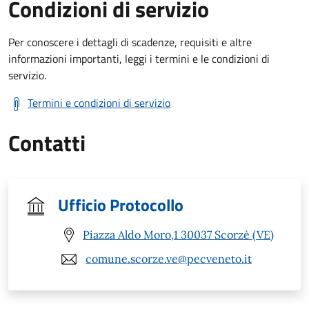
Condizioni di servizio
Per conoscere i dettagli di scadenze, requisiti e altre
informazioni importanti, leggi i termini e le condizioni di
servizio.
Termini e condizioni di servizio
Contatti
Ufficio Protocollo
Piazza Aldo Moro,1 30037 Scorzè (VE)
comune.scorze.ve@pecveneto.it