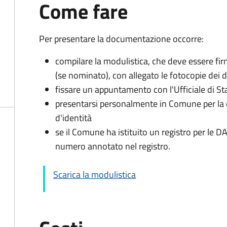
Come fare
Per presentare la documentazione occorre:
compilare la modulistica, che deve essere firm
(se nominato), con allegato le fotocopie dei 
fissare un appuntamento con l'Ufficiale di St
presentarsi personalmente in Comune per l
d'identità
se il Comune ha istituito un registro per le 
numero annotato nel registro.
Scarica la modulistica