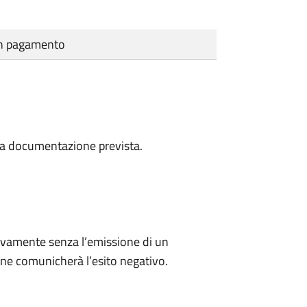
cun pagamento
a la documentazione prevista.
ivamente senza l’emissione di un
ne comunicherà l’esito negativo.