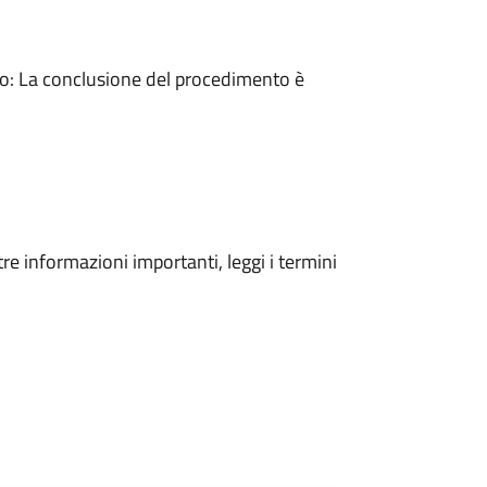
: La conclusione del procedimento è
tre informazioni importanti, leggi i termini