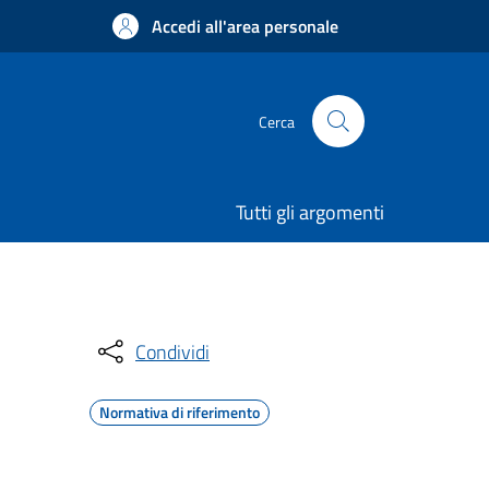
Accedi all'area personale
Cerca
Tutti gli argomenti
Condividi
Normativa di riferimento