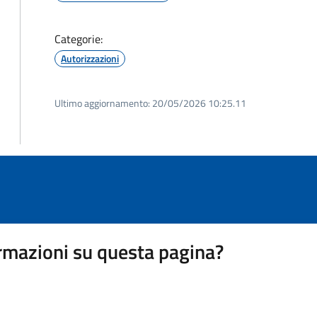
Categorie:
Autorizzazioni
Ultimo aggiornamento:
20/05/2026 10:25.11
rmazioni su questa pagina?