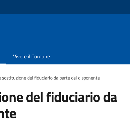
Vivere il Comune
 sostituzione del fiduciario da parte del disponente
one del fiduciario da
nte