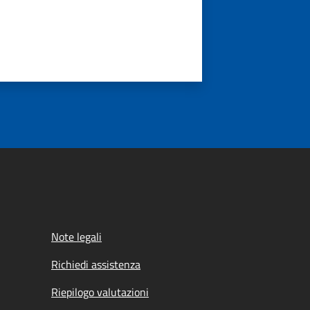
Note legali
Richiedi assistenza
Riepilogo valutazioni