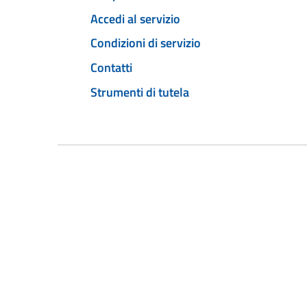
Accedi al servizio
Condizioni di servizio
Contatti
Strumenti di tutela