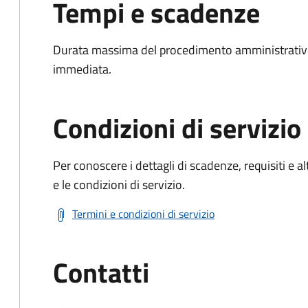
Tempi e scadenze
Durata massima del procedimento amministrativo
immediata.
Condizioni di servizio
Per conoscere i dettagli di scadenze, requisiti e al
e le condizioni di servizio.
Termini e condizioni di servizio
Contatti