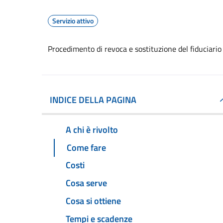
Servizio attivo
Procedimento di revoca e sostituzione del fiduciario
INDICE DELLA PAGINA
A chi è rivolto
Come fare
Costi
Cosa serve
Cosa si ottiene
Tempi e scadenze