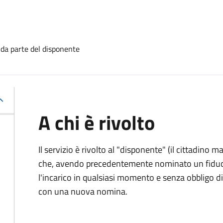
 da parte del disponente
A chi è rivolto
Il servizio è rivolto al "disponente" (il cittadino
che, avendo precedentemente nominato un fiducia
l'incarico in qualsiasi momento e senza obbligo
con una nuova nomina.