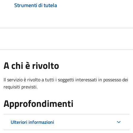
Strumenti di tutela
A chi è rivolto
Il servizio è rivolto a tutti i soggetti interessati in possesso dei
requisiti previsti.
Approfondimenti
Ulteriori informazioni