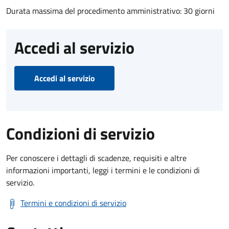
Durata massima del procedimento amministrativo: 30 giorni
Accedi al servizio
Accedi al servizio
Condizioni di servizio
Per conoscere i dettagli di scadenze, requisiti e altre
informazioni importanti, leggi i termini e le condizioni di
servizio.
Termini e condizioni di servizio