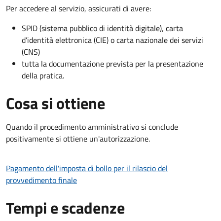
Per accedere al servizio, assicurati di avere:
SPID (sistema pubblico di identità digitale), carta
d’identità elettronica (CIE) o carta nazionale dei servizi
(CNS)
tutta la documentazione prevista per la presentazione
della pratica.
Cosa si ottiene
Quando il procedimento amministrativo si conclude
positivamente si ottiene un'autorizzazione.
Pagamento dell'imposta di bollo per il rilascio del
provvedimento finale
Tempi e scadenze