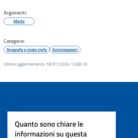
Argomenti:
Morte
Categorie:
Anagrafe e stato civile
Autorizzazioni
Ultimo aggiornamento:
18/01/2024 13:08.10
Quanto sono chiare le
informazioni su questa