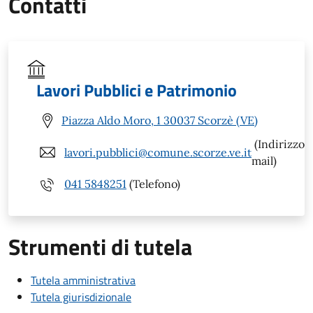
Contatti
Lavori Pubblici e Patrimonio
Piazza Aldo Moro, 1 30037 Scorzè (VE)
(Indirizzo
lavori.pubblici@comune.scorze.ve.it
mail)
041 5848251
(Telefono)
Strumenti di tutela
Tutela amministrativa
Tutela giurisdizionale