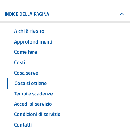
INDICE DELLA PAGINA
A chi è rivolto
Approfondimenti
Come fare
Costi
Cosa serve
Cosa si ottiene
Tempi e scadenze
Accedi al servizio
Condizioni di servizio
Contatti