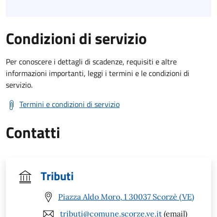
Condizioni di servizio
Per conoscere i dettagli di scadenze, requisiti e altre
informazioni importanti, leggi i termini e le condizioni di
servizio.
Termini e condizioni di servizio
Contatti
Tributi
Piazza Aldo Moro, 1 30037 Scorzè (VE)
tributi@comune.scorze.ve.it
(email)