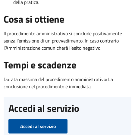
della pratica.
Cosa si ottiene
Il procedimento amministrativo si conclude positivamente
senza l’emissione di un provvedimento. In caso contrario
l’Amministrazione comunicherà l’esito negativo.
Tempi e scadenze
Durata massima del procedimento amministrativo: La
conclusione del procedimento è immediata.
Accedi al servizio
Accedi al servizio