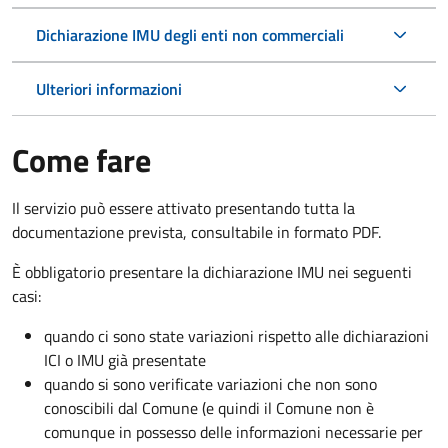
Dichiarazione IMU degli enti non commerciali
Ulteriori informazioni
Come fare
Il servizio può essere attivato presentando tutta la
documentazione prevista, consultabile in formato PDF.
È obbligatorio presentare la dichiarazione IMU nei seguenti
casi:
quando ci sono state variazioni rispetto alle dichiarazioni
ICI o IMU già presentate
quando si sono verificate variazioni che non sono
conoscibili dal Comune (e quindi il Comune non è
comunque in possesso delle informazioni necessarie per