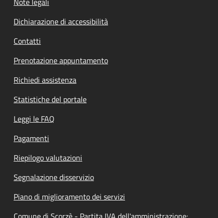
Note legali
Dichiarazione di accessibilità
Contatti
Prenotazione appuntamento
Richiedi assistenza
Statistiche del portale
Leggi le FAQ
Pagamenti
Riepilogo valutazioni
Segnalazione disservizio
Piano di miglioramento dei servizi
Comune di Scorzè - Partita IVA dell'amministrazione: