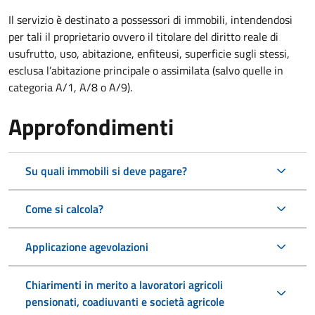
Il servizio è destinato a
possessori di immobili, intendendosi
per tali il proprietario ovvero il titolare del diritto reale di
usufrutto, uso, abitazione, enfiteusi, superficie sugli stessi,
esclusa l’abitazione principale o assimilata (salvo quelle in
categoria A/1, A/8 o A/9).
Approfondimenti
Su quali immobili si deve pagare?
Come si calcola?
Applicazione agevolazioni
Chiarimenti in merito a lavoratori agricoli
pensionati, coadiuvanti e società agricole