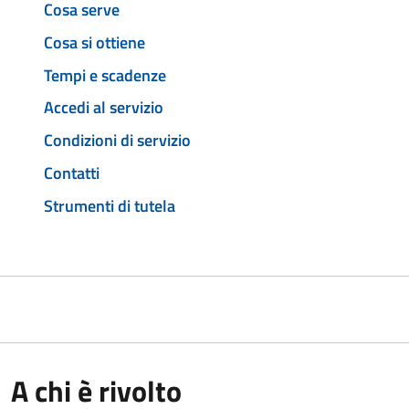
Cosa serve
Cosa si ottiene
Tempi e scadenze
Accedi al servizio
Condizioni di servizio
Contatti
Strumenti di tutela
A chi è rivolto