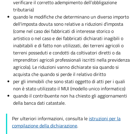
verificare il corretto adempimento dell’obbligazione
tributaria)
quando le modifiche che determinano un diverso importo
dell'imposta dovuta sono relative a riduzioni d'imposta
(come nel caso dei fabbricati di interesse storico o
artistico o nel caso e dei fabbricati dichiarati inagibili o
inabitabili e di fatto non utilizzati, dei terreni agricoli o
terreni posseduti e condotti da coltivatori diretti o da
imprenditori agricoli professionali iscritti nella previdenza
agricola). Le riduzioni vanno dichiarate sia quando si
acquista che quando si perde il relativo diritto
per gli immobili che sono stati oggetto di atti per i quali
non è stato utilizzato il MUI (modello unico informatico)
quando il contribuente non ha chiesto gli aggiornamenti
della banca dati catastale.
Per ulteriori informazioni, consulta le
istruzioni per la
compilazione della dichiarazione
.