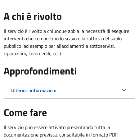
A chi è rivolto
Il servizio è rivolto a chiunque abbia la necessità di eseguire
interventi che comportino lo scavo o la rottura del suolo
pubblico (ad esempio per allacciamenti a sottoservizi,
riparazioni, lavori edili, ecc).
Approfondimenti
Ulteriori informazioni
Come fare
Il servizio può essere attivato presentando tutta la
documentazione prevista, consultabile in formato PDF.