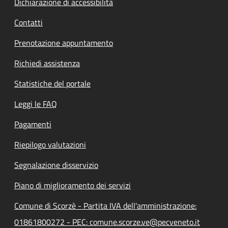
Dichiarazione di accessibilità
Contatti
Prenotazione appuntamento
Richiedi assistenza
Statistiche del portale
Leggi le FAQ
Pagamenti
Riepilogo valutazioni
Segnalazione disservizio
Piano di miglioramento dei servizi
Comune di Scorzè - Partita IVA dell'amministrazione:
01861800272 - PEC: comune.scorze.ve@pecveneto.it