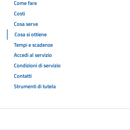
Come fare
Costi
Cosa serve
Cosa si ottiene
Tempi e scadenze
Accedi al servizio
Condizioni di servizio
Contatti
Strumenti di tutela