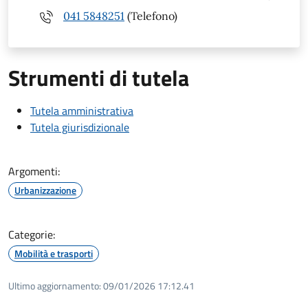
041 5848251
(Telefono)
Strumenti di tutela
Tutela amministrativa
Tutela giurisdizionale
Argomenti:
Urbanizzazione
Categorie:
Mobilità e trasporti
Ultimo aggiornamento:
09/01/2026 17:12.41