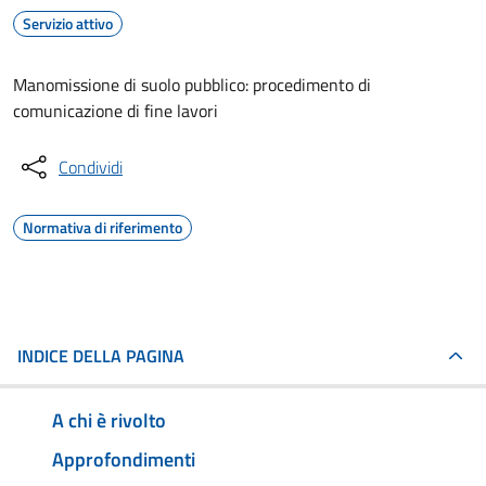
Servizio attivo
Manomissione di suolo pubblico: procedimento di
comunicazione di fine lavori
Condividi
Normativa di riferimento
INDICE DELLA PAGINA
A chi è rivolto
Approfondimenti