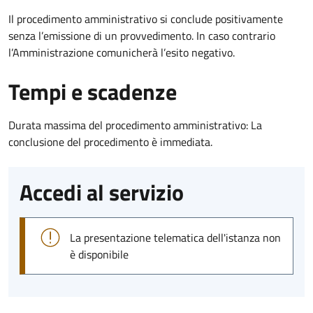
Il procedimento amministrativo si conclude positivamente
senza l’emissione di un provvedimento. In caso contrario
l’Amministrazione comunicherà l’esito negativo.
Tempi e scadenze
Durata massima del procedimento amministrativo: La
conclusione del procedimento è immediata.
Accedi al servizio
La presentazione telematica dell'istanza non
è disponibile