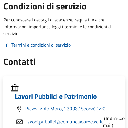
Condizioni di servizio
Per conoscere i dettagli di scadenze, requisiti e altre
informazioni importanti, leggi i termini e le condizioni di
servizio.
Termini e condizioni di servizio
Contatti
Lavori Pubblici e Patrimonio
Piazza Aldo Moro, 1 30037 Scorzè (VE)
(Indirizzo
lavori.pubblici@comune.scorze.ve.it
mail)