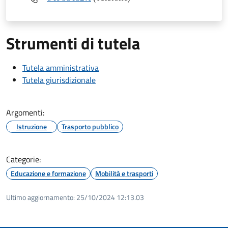
Strumenti di tutela
Tutela amministrativa
Tutela giurisdizionale
Argomenti:
Istruzione
Trasporto pubblico
Categorie:
Educazione e formazione
Mobilità e trasporti
Ultimo aggiornamento:
25/10/2024 12:13.03