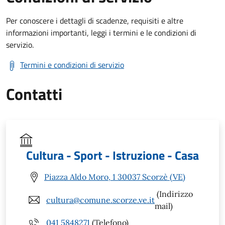
Per conoscere i dettagli di scadenze, requisiti e altre
informazioni importanti, leggi i termini e le condizioni di
servizio.
Termini e condizioni di servizio
Contatti
Cultura - Sport - Istruzione - Casa
Piazza Aldo Moro, 1 30037 Scorzè (VE)
(Indirizzo
cultura@comune.scorze.ve.it
mail)
041 5848271
(Telefono)