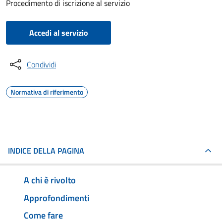
Procedimento di iscrizione al servizio
Accedi al servizio
Condividi
Normativa di riferimento
INDICE DELLA PAGINA
A chi è rivolto
Approfondimenti
Come fare