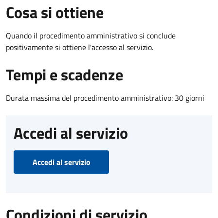
Cosa si ottiene
Quando il procedimento amministrativo si conclude
positivamente si ottiene l'accesso al servizio.
Tempi e scadenze
Durata massima del procedimento amministrativo: 30 giorni
Accedi al servizio
Accedi al servizio
Condizioni di servizio