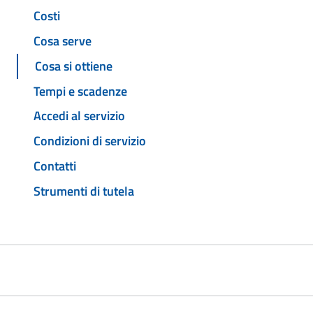
Costi
Cosa serve
Cosa si ottiene
Tempi e scadenze
Accedi al servizio
Condizioni di servizio
Contatti
Strumenti di tutela