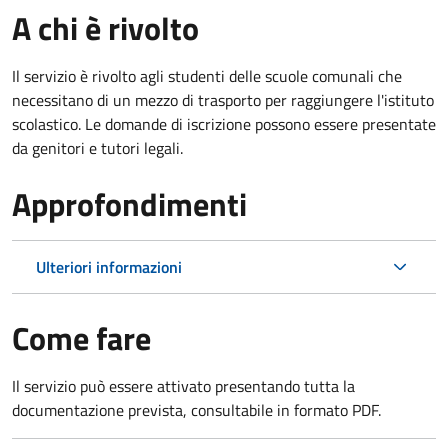
A chi è rivolto
Il servizio è rivolto agli studenti delle scuole comunali che
necessitano di un mezzo di trasporto per raggiungere l'istituto
scolastico. Le domande di iscrizione possono essere presentate
da genitori e tutori legali.
Approfondimenti
Ulteriori informazioni
Come fare
Il servizio può essere attivato presentando tutta la
documentazione prevista, consultabile in formato PDF.