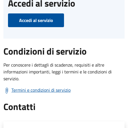
Accedi al servizio
Accedi al servizio
Condizioni di servizio
Per conoscere i dettagli di scadenze, requisiti e altre
informazioni importanti, leggi i termini e le condizioni di
servizio.
Termini e condizioni di servizio
Contatti