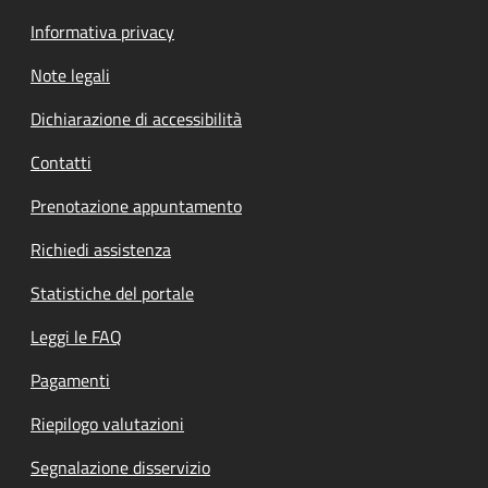
Informativa privacy
Note legali
Dichiarazione di accessibilità
Contatti
Prenotazione appuntamento
Richiedi assistenza
Statistiche del portale
Leggi le FAQ
Pagamenti
Riepilogo valutazioni
Segnalazione disservizio