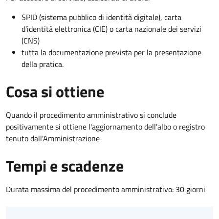
SPID (sistema pubblico di identità digitale), carta
d’identità elettronica (CIE) o carta nazionale dei servizi
(CNS)
tutta la documentazione prevista per la presentazione
della pratica.
Cosa si ottiene
Quando il procedimento amministrativo si conclude
positivamente si ottiene l'aggiornamento dell'albo o registro
tenuto dall'Amministrazione
Tempi e scadenze
Durata massima del procedimento amministrativo: 30 giorni