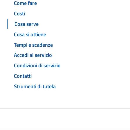
Come fare
Costi
Cosa serve
Cosa si ottiene
Tempi e scadenze
Accedi al servizio
Condizioni di servizio
Contatti
Strumenti di tutela