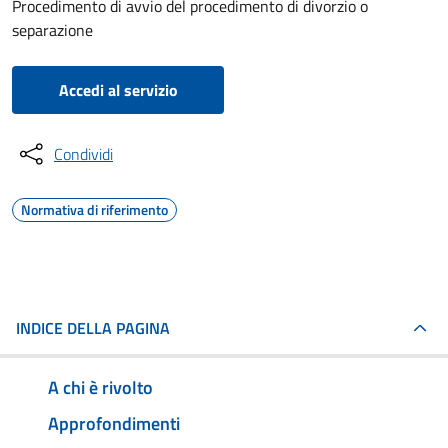
Procedimento di avvio del procedimento di divorzio o
separazione
Accedi al servizio
Condividi
Normativa di riferimento
INDICE DELLA PAGINA
A chi è rivolto
Approfondimenti