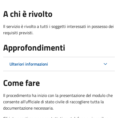
A chi è rivolto
Il servizio è rivolto a tutti i soggetti interessati in possesso dei
requisiti previsti.
Approfondimenti
Ulteriori informazioni
Come fare
Il procedimento ha inizio con la presentazione del modulo che
consente all'ufficiale di stato civile di raccogliere tutta la
documentazione necessaria.