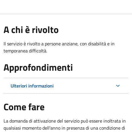
A chi è rivolto
Il servizio è rivolto a persone anziane, con disabilità e in
temporanea difficoltà.
Approfondimenti
Ulteriori informazioni
Come fare
La domanda di attivazione del servizio può essere inoltrata in
qualsiasi momento dell'anno in presenza di una condizione di