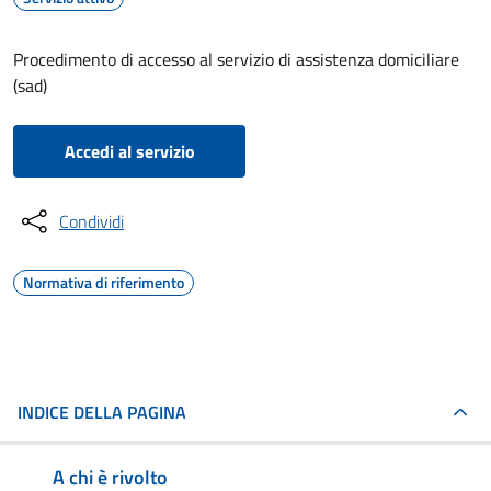
Procedimento di accesso al servizio di assistenza domiciliare
(sad)
Accedi al servizio
Condividi
Normativa di riferimento
INDICE DELLA PAGINA
A chi è rivolto