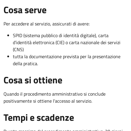
Cosa serve
Per accedere al servizio, assicurati di avere:
SPID (sistema pubblico di identità digitale), carta
d’identità elettronica (CIE) o carta nazionale dei servizi
(CNS)
tutta la documentazione prevista per la presentazione
della pratica.
Cosa si ottiene
Quando il procedimento amministrativo si conclude
positivamente si ottiene l'accesso al servizio.
Tempi e scadenze