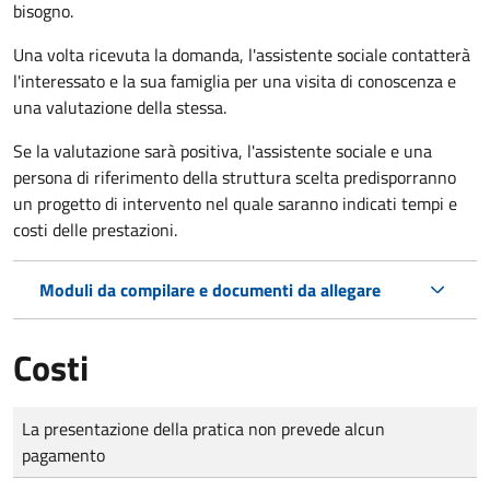
bisogno.
Una volta ricevuta la domanda, l'assistente sociale contatterà
l'interessato e la sua famiglia per una visita di conoscenza e
una valutazione della stessa.
Se la valutazione sarà positiva, l'assistente sociale e una
persona di riferimento della struttura scelta predisporranno
un progetto di intervento nel quale saranno indicati tempi e
costi delle prestazioni.
Moduli da compilare e documenti da allegare
Costi
Tipo di pagamento
Importo
La presentazione della pratica non prevede alcun
pagamento