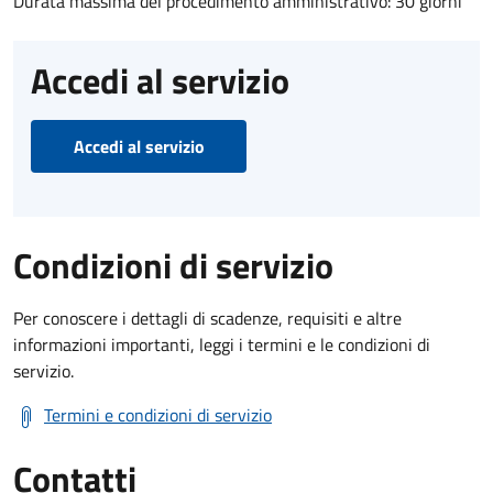
Durata massima del procedimento amministrativo: 30 giorni
Accedi al servizio
Accedi al servizio
Condizioni di servizio
Per conoscere i dettagli di scadenze, requisiti e altre
informazioni importanti, leggi i termini e le condizioni di
servizio.
Termini e condizioni di servizio
Contatti