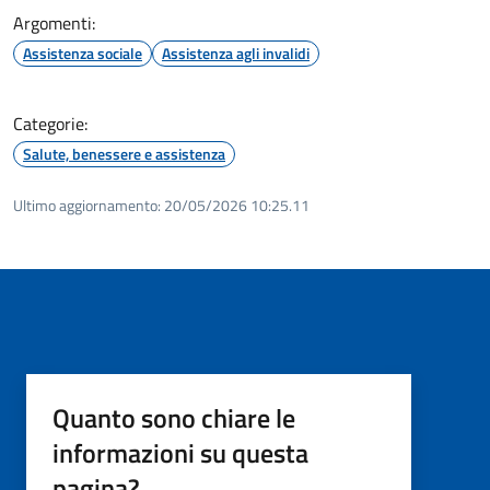
Argomenti:
Assistenza sociale
Assistenza agli invalidi
Categorie:
Salute, benessere e assistenza
Ultimo aggiornamento:
20/05/2026 10:25.11
Quanto sono chiare le
informazioni su questa
pagina?