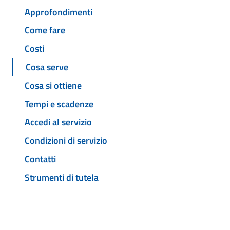
Approfondimenti
Come fare
Costi
Cosa serve
Cosa si ottiene
Tempi e scadenze
Accedi al servizio
Condizioni di servizio
Contatti
Strumenti di tutela