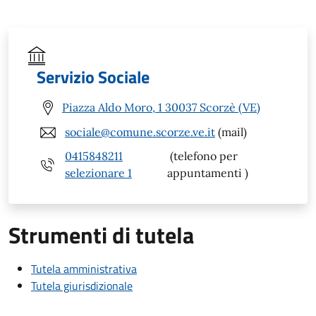
Servizio Sociale
Piazza Aldo Moro, 1 30037 Scorzè (VE)
sociale@comune.scorze.ve.it
(mail)
0415848211
(telefono per
selezionare 1
appuntamenti )
Strumenti di tutela
Tutela amministrativa
Tutela giurisdizionale