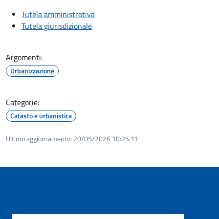
Tutela amministrativa
Tutela giurisdizionale
Argomenti:
Urbanizzazione
Categorie:
Catasto e urbanistica
Ultimo aggiornamento:
20/05/2026 10:25.11