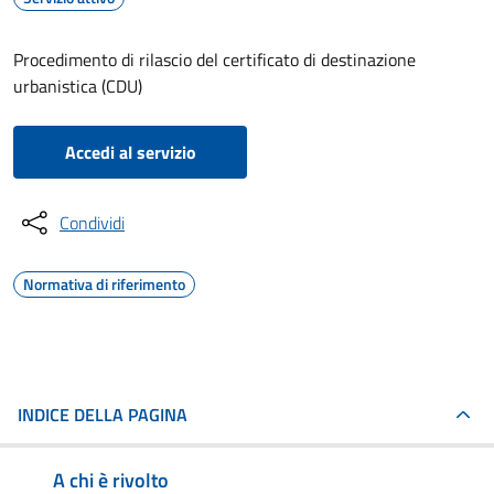
Procedimento di rilascio del certificato di destinazione
urbanistica (CDU)
Accedi al servizio
Condividi
Normativa di riferimento
INDICE DELLA PAGINA
A chi è rivolto