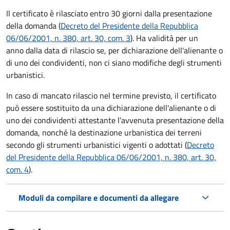
Il certificato è rilasciato entro 30 giorni dalla presentazione
della domanda (
Decreto del Presidente della Repubblica
06/06/2001, n. 380, art. 30, com. 3
). Ha validità per
un
anno dalla data di rilascio se, per dichiarazione dell'alienante o
di uno dei condividenti, non ci siano modifiche degli strumenti
urbanistici.
In caso di mancato rilascio nel termine previsto, il certificato
può essere sostituito da una dichiarazione dell'alienante o di
uno dei condividenti attestante l’avvenuta presentazione della
domanda, nonché la destinazione urbanistica dei terreni
secondo gli strumenti urbanistici vigenti o adottati (
Decreto
del Presidente della Repubblica 06/06/2001, n. 380, art. 30,
com. 4
).
Moduli da compilare e documenti da allegare