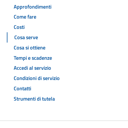
Approfondimenti
Come fare
Costi
Cosa serve
Cosa si ottiene
Tempi e scadenze
Accedi al servizio
Condizioni di servizio
Contatti
Strumenti di tutela