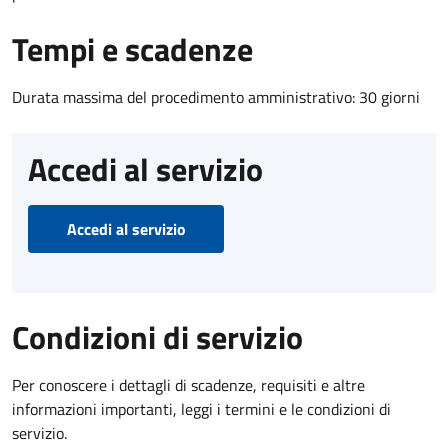
Tempi e scadenze
Durata massima del procedimento amministrativo: 30 giorni
Accedi al servizio
Accedi al servizio
Condizioni di servizio
Per conoscere i dettagli di scadenze, requisiti e altre
informazioni importanti, leggi i termini e le condizioni di
servizio.