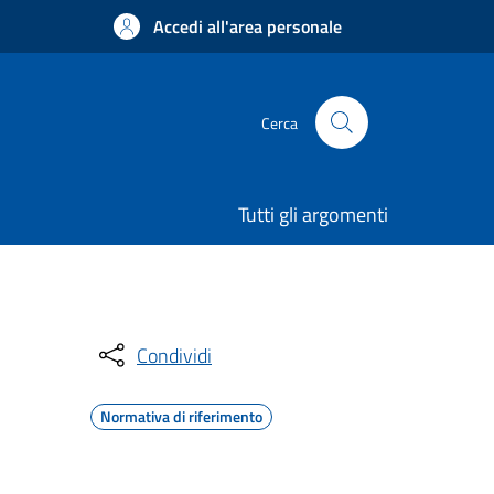
Accedi all'area personale
Cerca
Tutti gli argomenti
Condividi
Normativa di riferimento