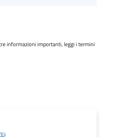
tre informazioni importanti, leggi i termini
VE)