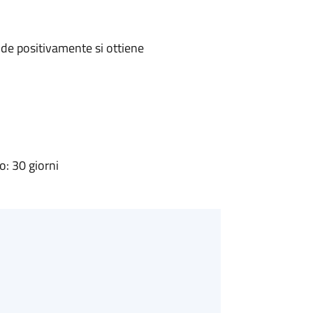
de positivamente si ottiene
: 30 giorni