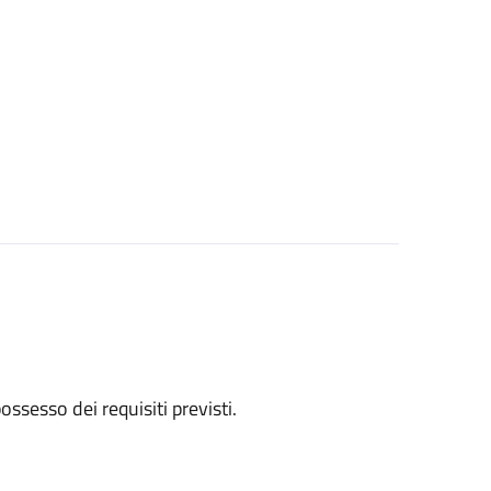
 possesso dei requisiti previsti.