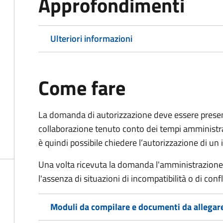
Approfondimenti
Ulteriori informazioni
Come fare
La domanda di autorizzazione deve essere presenta
collaborazione
tenuto conto dei tempi amministrati
è quindi possibile chiedere l’autorizzazione di un 
Una volta ricevuta la domanda l'amministrazione v
l'assenza di situazioni di incompatibilità o di confli
Moduli da compilare e documenti da allegar