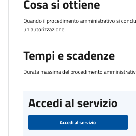
Cosa si ottiene
Quando il procedimento amministrativo si conclu
un'autorizzazione.
Tempi e scadenze
Durata massima del procedimento amministrativo
Accedi al servizio
Accedi al servizio