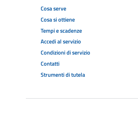
Cosa serve
Cosa si ottiene
Tempi e scadenze
Accedi al servizio
Condizioni di servizio
Contatti
Strumenti di tutela