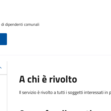
e di dipendenti comunali
A chi è rivolto
Il servizio è rivolto a tutti i soggetti interessati in