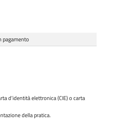
cun pagamento
rta d’identità elettronica (CIE) o carta
ntazione della pratica.