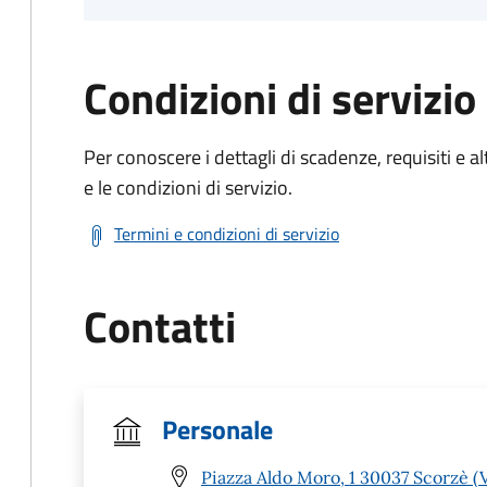
Condizioni di servizio
Per conoscere i dettagli di scadenze, requisiti e al
e le condizioni di servizio.
Termini e condizioni di servizio
Contatti
Personale
Piazza Aldo Moro, 1 30037 Scorzè (