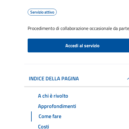
Servizio attivo
Procedimento di collaborazione occasionale da part
Accedi al servizio
INDICE DELLA PAGINA
A chi è rivolto
Approfondimenti
Come fare
Costi