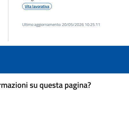
Vita lavorativa
Ultimo aggiornamento:
20/05/2026 10:25.11
rmazioni su questa pagina?