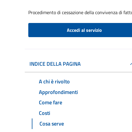
Procedimento di cessazione della convivenza di fatt
Accedi al servizio
INDICE DELLA PAGINA
A chi è rivolto
Approfondimenti
Come fare
Costi
Cosa serve