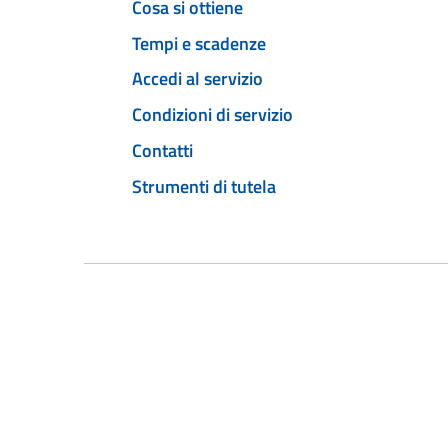
Cosa si ottiene
Tempi e scadenze
Accedi al servizio
Condizioni di servizio
Contatti
Strumenti di tutela