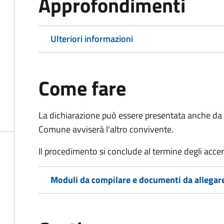
Approfondimenti
Ulteriori informazioni
Come fare
La dichiarazione può essere presentata anche da u
Comune avviserà l'altro convivente.
Il procedimento si conclude al termine degli acce
Moduli da compilare e documenti da allegar