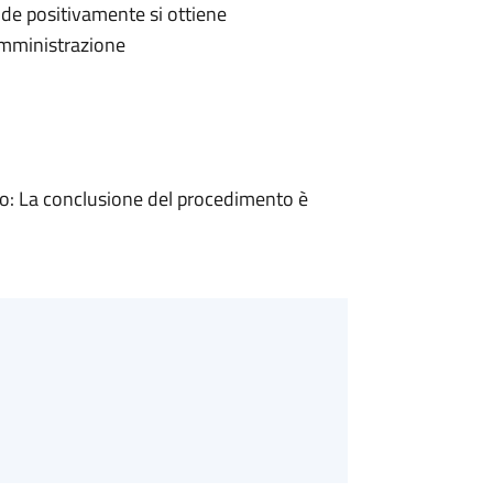
de positivamente si ottiene
'Amministrazione
: La conclusione del procedimento è