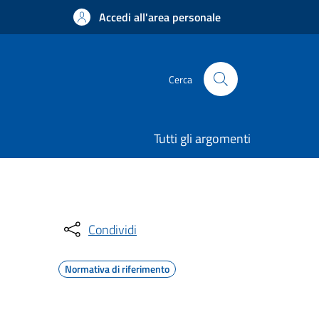
Accedi all'area personale
Cerca
Tutti gli argomenti
Condividi
Normativa di riferimento