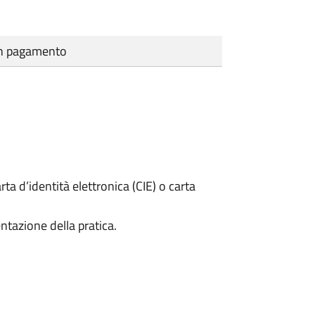
cun pagamento
rta d’identità elettronica (CIE) o carta
ntazione della pratica.