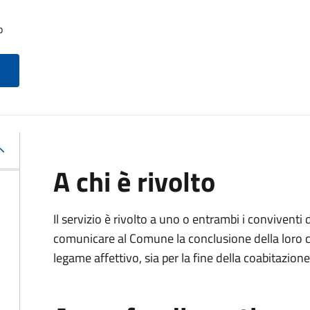
o
A chi è rivolto
Il servizio è rivolto a uno o entrambi i conviventi 
comunicare al Comune la conclusione della loro c
legame affettivo, sia per la fine della coabitazione