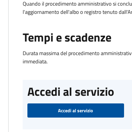
Quando il procedimento amministrativo si conclu
l'aggiornamento dell'albo o registro tenuto dall
Tempi e scadenze
Durata massima del procedimento amministrativo
immediata.
Accedi al servizio
Accedi al servizio