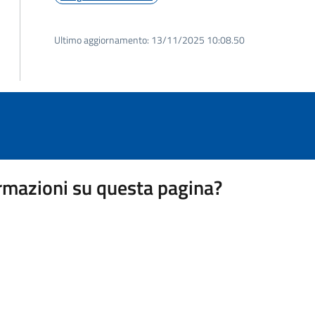
Ultimo aggiornamento:
13/11/2025 10:08.50
rmazioni su questa pagina?