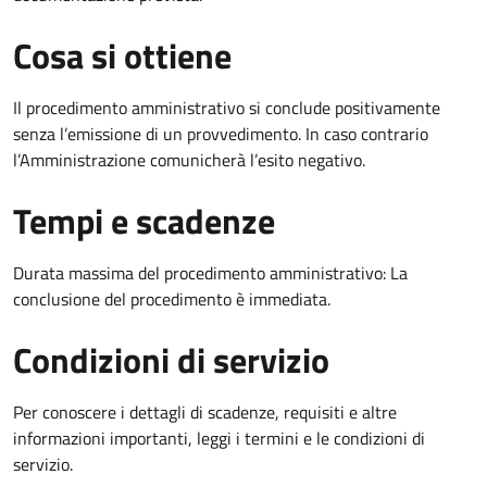
Cosa si ottiene
Il procedimento amministrativo si conclude positivamente
senza l’emissione di un provvedimento. In caso contrario
l’Amministrazione comunicherà l’esito negativo.
Tempi e scadenze
Durata massima del procedimento amministrativo: La
conclusione del procedimento è immediata.
Condizioni di servizio
Per conoscere i dettagli di scadenze, requisiti e altre
informazioni importanti, leggi i termini e le condizioni di
servizio.