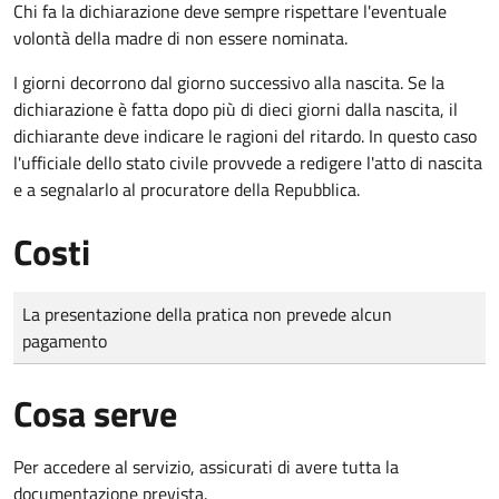
Chi fa la dichiarazione deve sempre rispettare l'eventuale
volontà della madre di non essere nominata.
I giorni decorrono dal giorno successivo alla nascita. Se la
dichiarazione è fatta dopo più di dieci giorni dalla nascita, il
dichiarante deve indicare le ragioni del ritardo. In questo caso
l'ufficiale dello stato civile provvede a redigere l'atto di nascita
e a segnalarlo al procuratore della Repubblica.
Costi
Tipo di pagamento
Importo
La presentazione della pratica non prevede alcun
pagamento
Cosa serve
Per accedere al servizio, assicurati di avere tutta la
documentazione prevista.