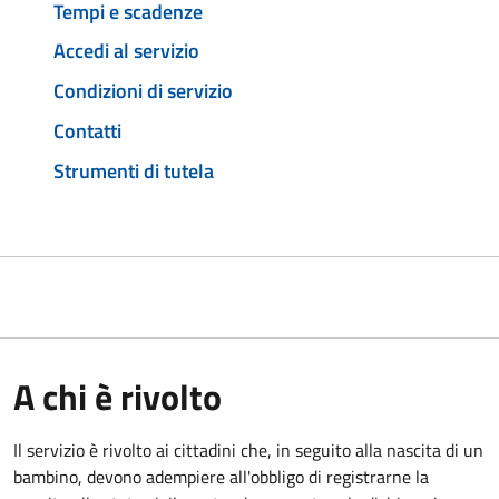
Tempi e scadenze
Accedi al servizio
Condizioni di servizio
Contatti
Strumenti di tutela
A chi è rivolto
Il servizio è rivolto ai cittadini che, in seguito alla nascita di un
bambino, devono adempiere all'obbligo di registrarne la