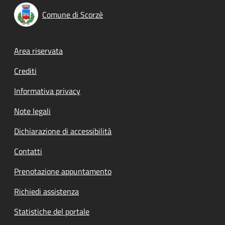
Comune di Scorzè
Footer menu
Area riservata
Crediti
Informativa privacy
Note legali
Dichiarazione di accessibilità
Contatti
Prenotazione appuntamento
Richiedi assistenza
Statistiche del portale