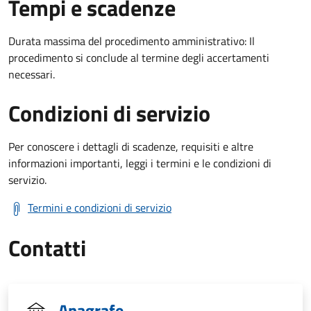
Tempi e scadenze
Durata massima del procedimento amministrativo: Il
procedimento si conclude al termine degli accertamenti
necessari.
Condizioni di servizio
Per conoscere i dettagli di scadenze, requisiti e altre
informazioni importanti, leggi i termini e le condizioni di
servizio.
Termini e condizioni di servizio
Contatti
Anagrafe