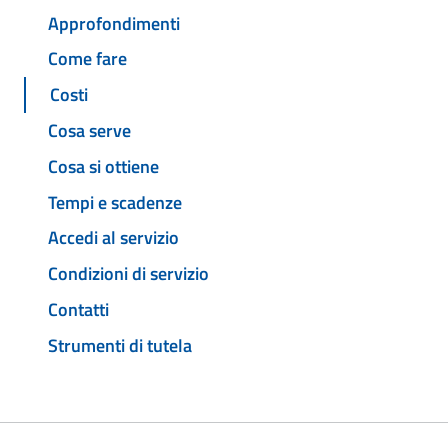
Approfondimenti
Come fare
Costi
Cosa serve
Cosa si ottiene
Tempi e scadenze
Accedi al servizio
Condizioni di servizio
Contatti
Strumenti di tutela