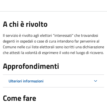
A chi è rivolto
Il servizio è rivolto agli elettori "interessati" che trovandosi
degenti in ospedali o case di cura intendono far pervenire al
Comune nelle cui liste elettorali sono iscritti una dichiarazione
che attesti la volontà di esprimere il voto nel luogo di ricovero.
Approfondimenti
Ulteriori informazioni
Come fare