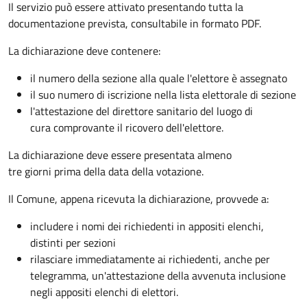
Il servizio può essere attivato presentando tutta la
documentazione prevista, consultabile in formato PDF.
La dichiarazione deve contenere:
il numero della sezione alla quale l'elettore è assegnato
il suo numero di iscrizione nella lista elettorale di sezione
l'attestazione del direttore sanitario del luogo di
cura comprovante il ricovero dell'elettore.
La dichiarazione deve essere presentata almeno
tre giorni prima della data della votazione.
Il Comune, appena ricevuta la dichiarazione, provvede a:
includere i nomi dei richiedenti in appositi elenchi,
distinti per sezioni
rilasciare immediatamente ai richiedenti, anche per
telegramma, un'attestazione della avvenuta inclusione
negli appositi elenchi di elettori.