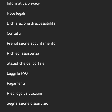
Informativa privacy
Note legali
Dichiarazione di accessibilità
Contatti
Prenotazione appuntamento
Richiedi assistenza
Statistiche del portale
Leggi le FAQ
Pagamenti
Riepilogo valutazioni
Segnalazione disservizio