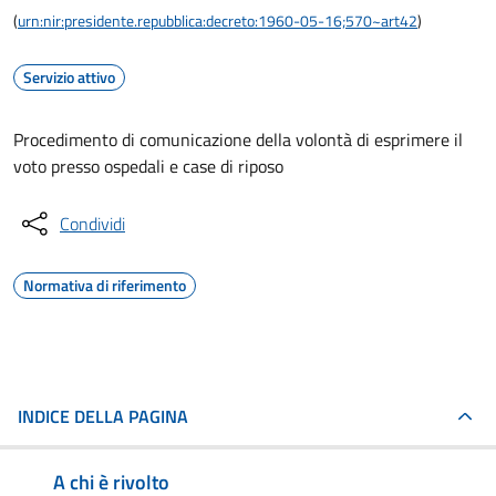
(
urn:nir:presidente.repubblica:decreto:1960-05-16;570~art42
)
Servizio attivo
Procedimento di comunicazione della volontà di esprimere il
voto presso ospedali e case di riposo
Condividi
Normativa di riferimento
INDICE DELLA PAGINA
A chi è rivolto