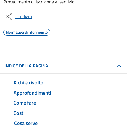
Procedimento di iscrizione al servizio
Condividi
Normativa di riferimento
INDICE DELLA PAGINA
A chi è rivolto
Approfondimenti
Come fare
Costi
Cosa serve