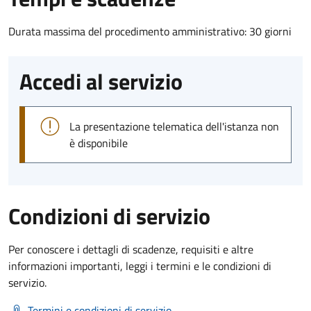
Durata massima del procedimento amministrativo: 30 giorni
Accedi al servizio
La presentazione telematica dell'istanza non
è disponibile
Condizioni di servizio
Per conoscere i dettagli di scadenze, requisiti e altre
informazioni importanti, leggi i termini e le condizioni di
servizio.
Termini e condizioni di servizio