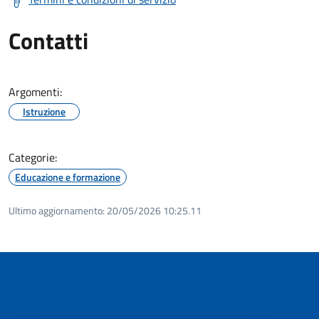
Contatti
Argomenti:
Istruzione
Categorie:
Educazione e formazione
Ultimo aggiornamento:
20/05/2026 10:25.11