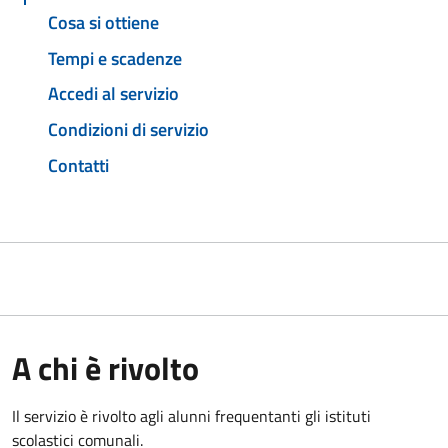
Cosa si ottiene
Tempi e scadenze
Accedi al servizio
Condizioni di servizio
Contatti
A chi è rivolto
Il servizio è rivolto agli alunni frequentanti gli istituti
scolastici comunali.