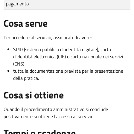
pagamento
Cosa serve
Per accedere al servizio, assicurati di avere:
SPID (sistema pubblico di identità digitale), carta
d’identità elettronica (CIE) o carta nazionale dei servizi
(CNS)
tutta la documentazione prevista per la presentazione
della pratica.
Cosa si ottiene
Quando il procedimento amministrativo si conclude
positivamente si ottiene l'accesso al servizio.
Tempi e scadenze