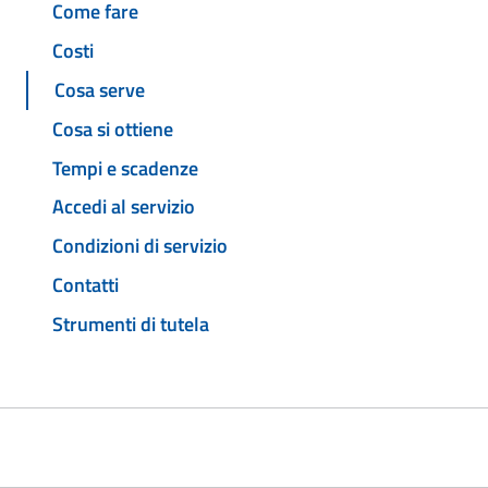
Come fare
Costi
Cosa serve
Cosa si ottiene
Tempi e scadenze
Accedi al servizio
Condizioni di servizio
Contatti
Strumenti di tutela