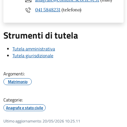
041 5848231
(telefono)
Strumenti di tutela
Tutela amministrativa
Tutela giurisdizionale
Argomenti:
Matrimonio
Categorie:
Anagrafe e stato civile
Ultimo aggiornamento:
20/05/2026 10:25.11