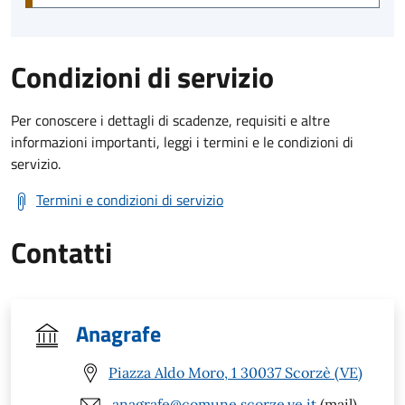
Condizioni di servizio
Per conoscere i dettagli di scadenze, requisiti e altre
informazioni importanti, leggi i termini e le condizioni di
servizio.
Termini e condizioni di servizio
Contatti
Anagrafe
Piazza Aldo Moro, 1 30037 Scorzè (VE)
anagrafe@comune.scorze.ve.it
(mail)