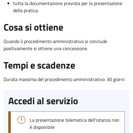
tutta la documentazione prevista per la presentazione
della pratica.
Cosa si ottiene
Quando il procedimento amministrativo si conclude
positivamente si ottiene una concessione.
Tempi e scadenze
Durata massima del procedimento amministrativo: 30 giorni
Accedi al servizio
La presentazione telematica dell'istanza non
è disponibile