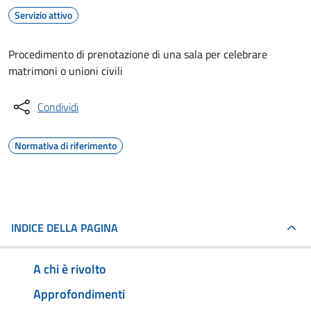
Servizio attivo
Procedimento di prenotazione di una sala per celebrare
matrimoni o unioni civili
Condividi
Normativa di riferimento
INDICE DELLA PAGINA
A chi è rivolto
Approfondimenti