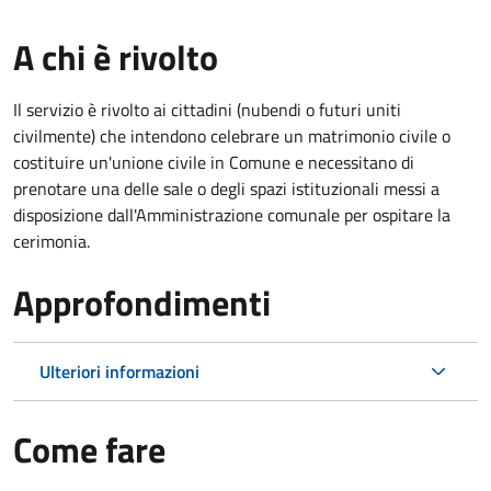
A chi è rivolto
Il servizio è rivolto ai cittadini (nubendi o futuri uniti
civilmente) che intendono celebrare un matrimonio civile o
costituire un'unione civile in Comune e necessitano di
prenotare una delle sale o degli spazi istituzionali messi a
disposizione dall'Amministrazione comunale per ospitare la
cerimonia.
Approfondimenti
Ulteriori informazioni
Come fare