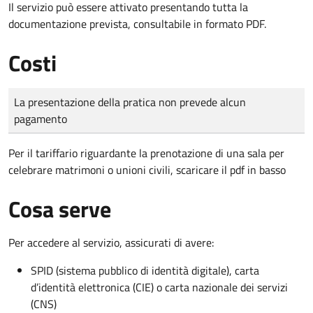
Il servizio può essere attivato presentando tutta la
documentazione prevista, consultabile in formato PDF.
Costi
Tipo di pagamento
Importo
La presentazione della pratica non prevede alcun
pagamento
Per il tariffario riguardante la prenotazione di una sala per
celebrare matrimoni o unioni civili, scaricare il pdf in basso
Cosa serve
Per accedere al servizio, assicurati di avere:
SPID (sistema pubblico di identità digitale), carta
d’identità elettronica (CIE) o carta nazionale dei servizi
(CNS)